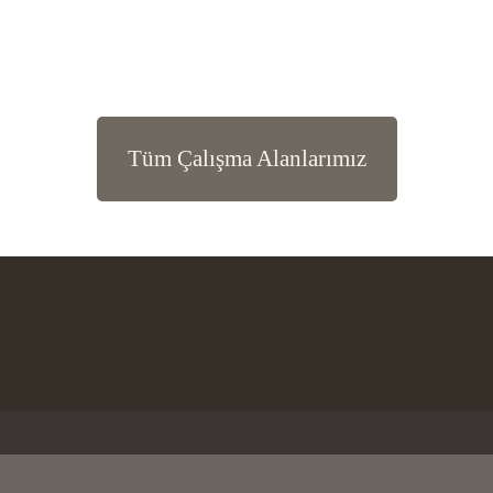
Tüm Çalışma Alanlarımız